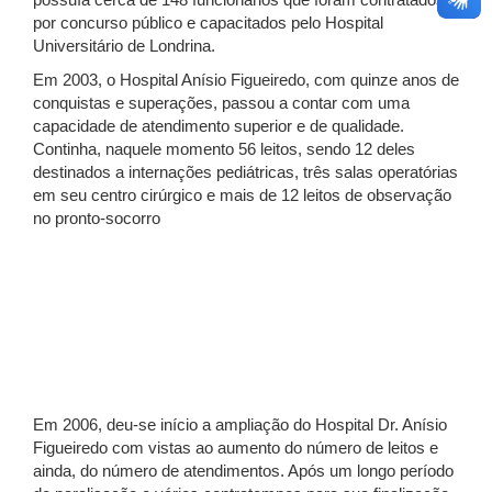
possuía cerca de 148 funcionários que foram contratados
por concurso público e capacitados pelo Hospital
Universitário de Londrina.
Em 2003, o Hospital Anísio Figueiredo, com quinze anos de
conquistas e superações, passou a contar com uma
capacidade de atendimento superior e de qualidade.
Continha, naquele momento 56 leitos, sendo 12 deles
destinados a internações pediátricas, três salas operatórias
em seu centro cirúrgico e mais de 12 leitos de observação
no pronto-socorro
Em 2006, deu-se início a ampliação do Hospital Dr. Anísio
Figueiredo com vistas ao aumento do número de leitos e
ainda, do número de atendimentos. Após um longo período