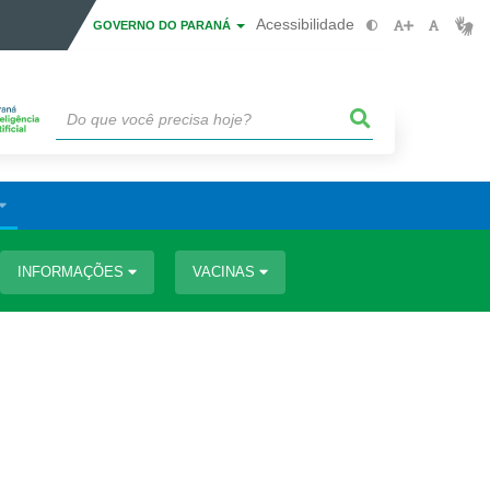
Acessibilidade
GOVERNO DO PARANÁ
INFORMAÇÕES
VACINAS